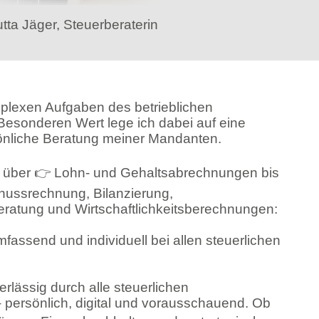
utta Jäger, Steuerberaterin
plexen Aufgaben des betrieblichen
sonderen Wert lege ich dabei auf eine
sönliche Beratung meiner Mandanten.
g über
👉
Lohn- und Gehaltsabrechnungen bis
ussrechnung, Bilanzierung,
ratung und Wirtschaftlichkeitsberechnungen:
mfassend und individuell bei allen steuerlichen
erlässig durch alle steuerlichen
persönlich, digital und vorausschauend. Ob