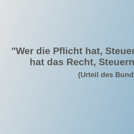
"Wer die Pflicht hat, Steue
hat das Recht, Steuern
(Urteil des Bun