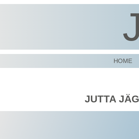
HOME
JUTTA JÄG